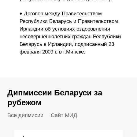
♦ Договор между Правительством
Республики Беларусь и Правительством
Ирландии об условиях оздоровления
несовершеннолетних граждан Республики
Беларусь в Ирландии, подписанный 23
февраля 2009 г. в г.Минске.
Дипмиссии Беларуси за
рубежом
Все дипмисии
Сайт МИД