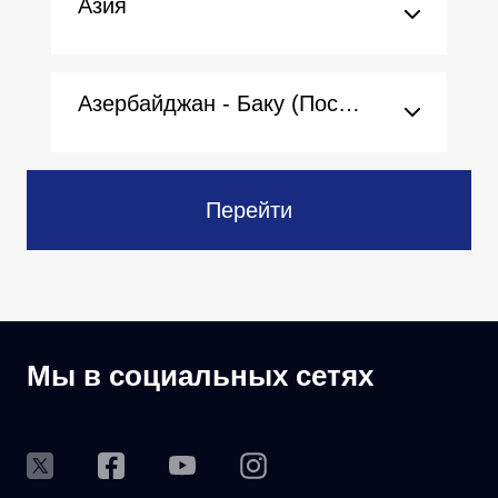
Азия
Азербайджан - Баку (Посольство)
Перейти
Мы в социальных сетях