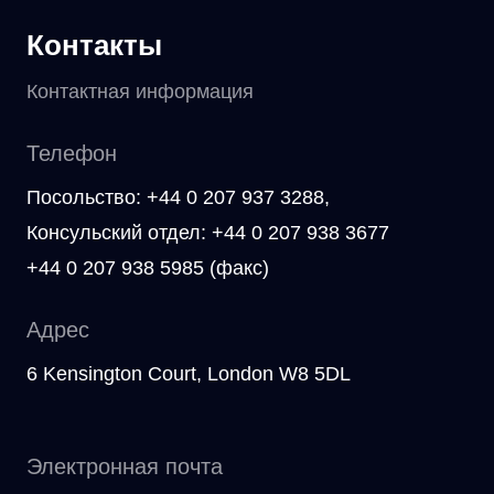
Контакты
Контактная информация
Телефон
Посольство: +44 0 207 937 3288,
Консульский отдел: +44 0 207 938 3677
+44 0 207 938 5985 (факс)
Адрес
6 Kensington Court, London W8 5DL
Электронная почта