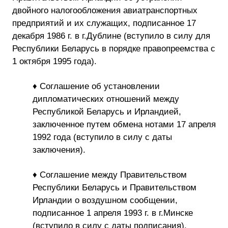
двойного налогообложения авиатранспортных
предприятий и их служащих, подписанное 17
декабря 1986 г. в г.Дублине (вступило в силу для
Республики Беларусь в порядке правопреемства с
1 октября 1995 года).
♦ Соглашение об установлении
дипломатических отношений между
Республикой Беларусь и Ирландией,
заключенное путем обмена нотами 17 апреля
1992 года (вступило в силу с даты
заключения).
♦ Соглашение между Правительством
Республики Беларусь и Правительством
Ирландии о воздушном сообщении,
подписанное 1 апреля 1993 г. в г.Минске
(вступило в силу с даты подписания).