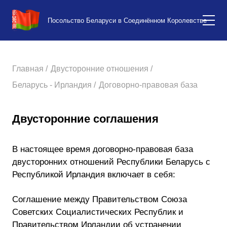
Посольство Беларуси в Соединённом Королевстве
Главная /
Двусторонние отношения /
Беларусь - Ирландия /
Договорно-правовая база
Двусторонние соглашения
В настоящее время договорно-правовая база
двусторонних отношений Республики Беларусь с
Республикой Ирландия включает в себя:
Соглашение между Правительством Союза
Советских Социалистических Республик и
Правительством Ирландии об устранении